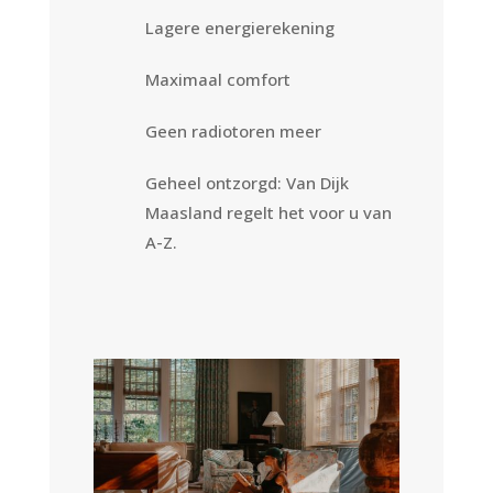
Lagere energierekening
Maximaal comfort
Geen radiotoren meer
Geheel ontzorgd: Van Dijk
Maasland regelt het voor u van
A-Z.