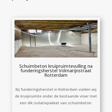
Schuimbeton kruipruimtevulling na
funderingsherstel Volmarijnstraat
Rotterdam
Bij funderingsherstel in Rotterdam vulden wij
de kruipruimte onder de bestaande vloer met
een dik isolatiepakket van schuimbeton.