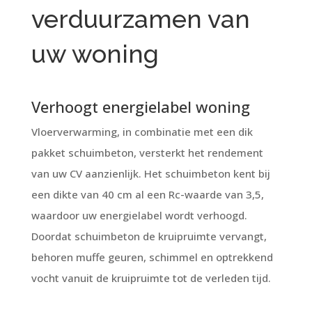
verduurzamen van
uw woning
Verhoogt energielabel woning
Vloerverwarming, in combinatie met een dik
pakket schuimbeton, versterkt het rendement
van uw CV aanzienlijk. Het schuimbeton kent bij
een dikte van 40 cm al een Rc-waarde van 3,5,
waardoor uw energielabel wordt verhoogd.
Doordat schuimbeton de kruipruimte vervangt,
behoren muffe geuren, schimmel en optrekkend
vocht vanuit de kruipruimte tot de verleden tijd.