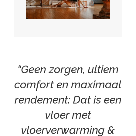
“Geen zorgen, ultiem
comfort en maximaal
rendement: Dat is een
vloer met
vloerverwarming &