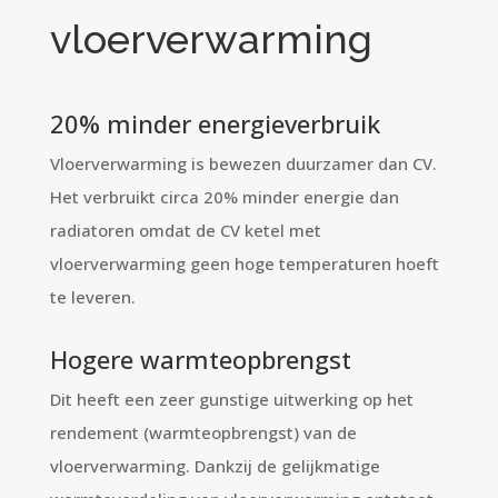
vloerverwarming
20% minder energieverbruik
Vloerverwarming is bewezen duurzamer dan CV.
Het verbruikt circa 20% minder energie dan
radiatoren omdat de CV ketel met
vloerverwarming geen hoge temperaturen hoeft
te leveren.
Hogere warmteopbrengst
Dit heeft een zeer gunstige uitwerking op het
rendement (warmteopbrengst) van de
vloerverwarming. Dankzij de gelijkmatige