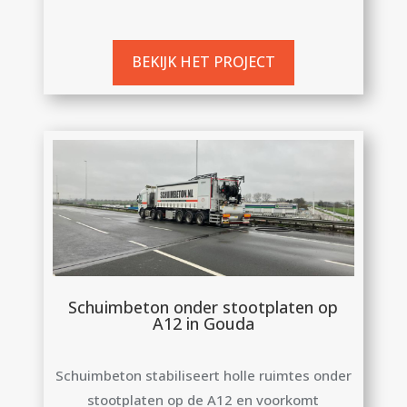
BEKIJK HET PROJECT
Schuimbeton onder stootplaten op
A12 in Gouda
Schuimbeton stabiliseert holle ruimtes onder
stootplaten op de A12 en voorkomt