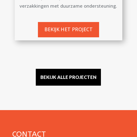
verzakkingen met duurzame ondersteuning.
BEKIJK HET PROJECT
BEKIJK ALLE PROJECTEN
CONTACT