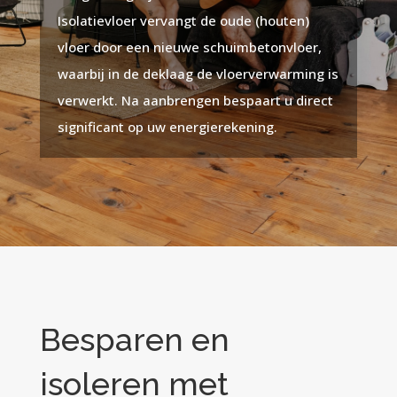
Isolatievloer vervangt de oude (houten)
vloer door een nieuwe schuimbetonvloer,
waarbij in de deklaag de vloerverwarming is
verwerkt. Na aanbrengen bespaart u direct
significant op uw energierekening.
Besparen en
isoleren met