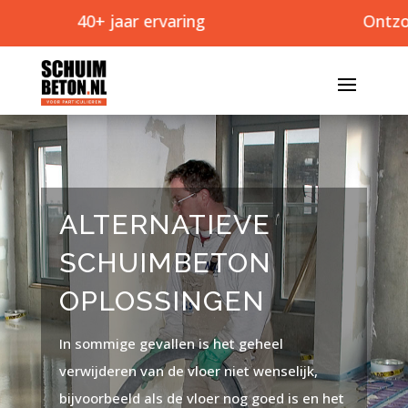
40+ jaar ervaring
Ontzorgt
ALTERNATIEVE
SCHUIMBETON
OPLOSSINGEN
In sommige gevallen is het geheel
verwijderen van de vloer niet wenselijk,
bijvoorbeeld als de vloer nog goed is en het