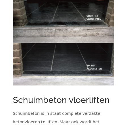
Schuimbeton vloerliften
Schuimbeton is in staat complete verzakte
betonvloeren te liften. Maar ook wordt het