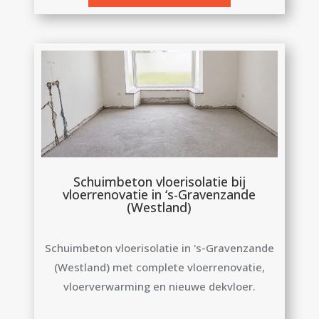
Schuimbeton vloerisolatie bij
vloerrenovatie in ‘s-Gravenzande
(Westland)
Schuimbeton vloerisolatie in 's-Gravenzande
(Westland) met complete vloerrenovatie,
vloerverwarming en nieuwe dekvloer.