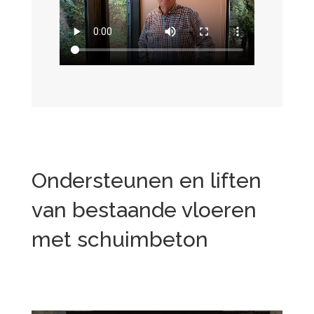
Ondersteunen en liften
van bestaande vloeren
met schuimbeton