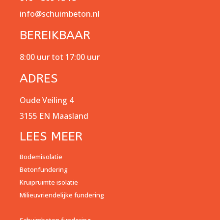
info@schuimbeton.nl
BEREIKBAAR
8:00 uur tot 17:00 uur
ADRES
Oude Veiling 4
3155 EN Maasland
LEES MEER
Bodemisolatie
Betonfundering
Kruipruimte isolatie
Milieuvriendelijke fundering