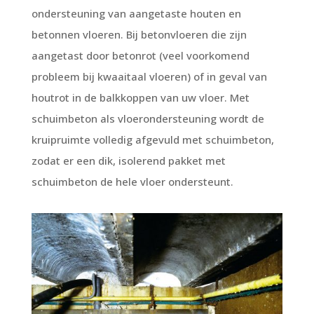
ondersteuning van aangetaste houten en
betonnen vloeren. Bij betonvloeren die zijn
aangetast door betonrot (veel voorkomend
probleem bij kwaaitaal vloeren) of in geval van
houtrot in de balkkoppen van uw vloer. Met
schuimbeton als vloerondersteuning wordt de
kruipruimte volledig afgevuld met schuimbeton,
zodat er een dik, isolerend pakket met
schuimbeton de hele vloer ondersteunt.