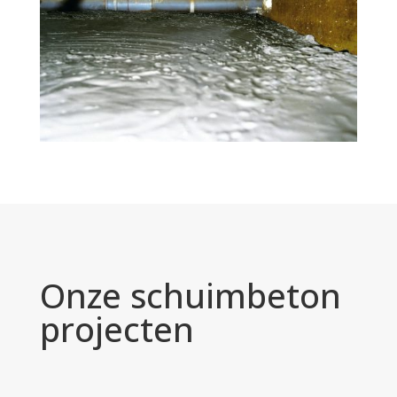
Onze schuimbeton
projecten