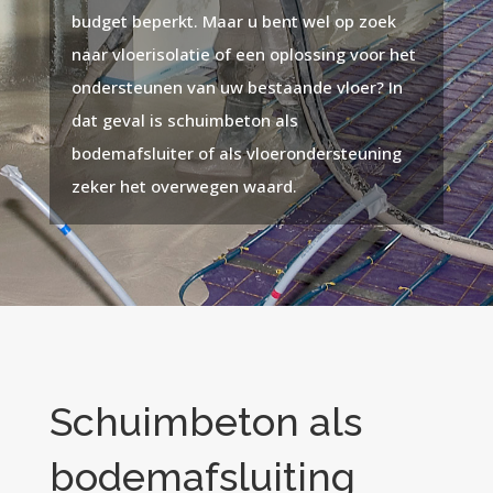
budget beperkt. Maar u bent wel op zoek
naar vloerisolatie of een oplossing voor het
ondersteunen van uw bestaande vloer? In
dat geval is schuimbeton als
bodemafsluiter of als vloerondersteuning
zeker het overwegen waard.
Schuimbeton als
bodemafsluiting