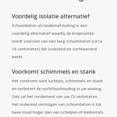
Voordelig isolatie alternatief
Schuimbeton als bodemafsluiting is een
voordelig alternatief waarbij de kruipruimte
wordt voorzien van een laag schuimbeton (circa
16 centimeter) dat isolerend en vochtwerend
werkt.
Voorkomt schimmels en stank
Het voorkomt nare luchtjes, schimmels en stank
en verbetert de vochthuishouding in uw woning.
Ook zal het rendement van uw CV verbeteren.
Het isolerend vermogen van schuimbeton is tot
twee maal hoger dan van schelpen of kleikorrels.