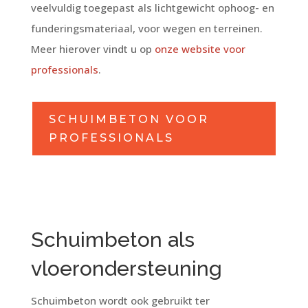
veelvuldig toegepast als lichtgewicht ophoog- en
funderingsmateriaal, voor wegen en terreinen.
Meer hierover vindt u op
onze website voor
professionals
.
SCHUIMBETON VOOR
PROFESSIONALS
Schuimbeton als
vloerondersteuning
Schuimbeton wordt ook gebruikt ter