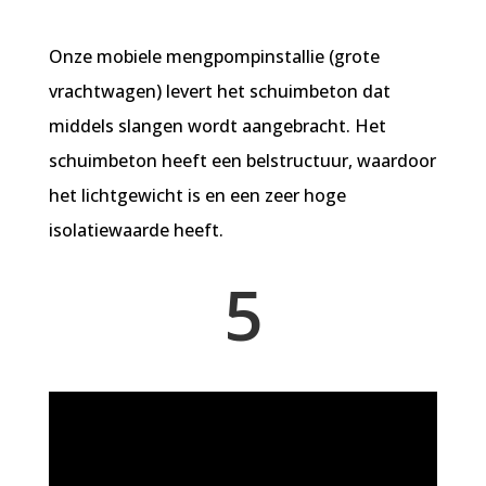
Onze mobiele mengpompinstallie (grote
vrachtwagen) levert het schuimbeton dat
middels slangen wordt aangebracht. Het
schuimbeton heeft een belstructuur, waardoor
het lichtgewicht is en een zeer hoge
isolatiewaarde heeft.
5