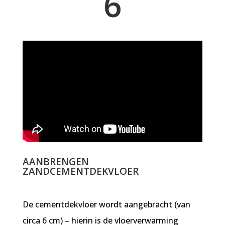
6
AANBRENGEN
ZANDCEMENTDEKVLOER
De cementdekvloer wordt aangebracht (van
circa 6 cm) – hierin is de vloerverwarming