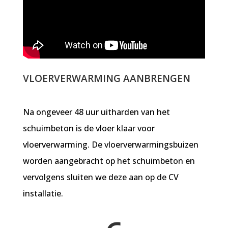
VLOERVERWARMING AANBRENGEN
Na ongeveer 48 uur uitharden van het
schuimbeton is de vloer klaar voor
vloerverwarming. De vloerverwarmingsbuizen
worden aangebracht op het schuimbeton en
vervolgens sluiten we deze aan op de CV
installatie.