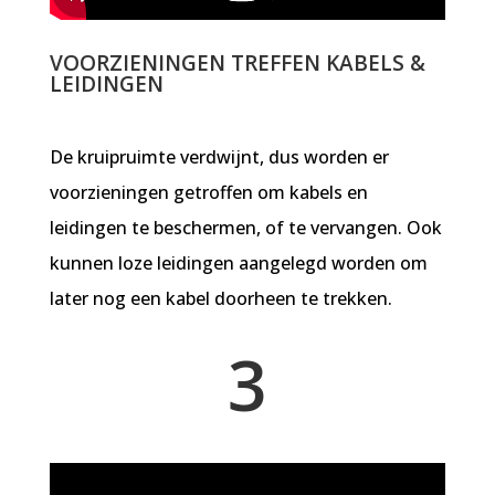
VOORZIENINGEN TREFFEN KABELS &
LEIDINGEN
De kruipruimte verdwijnt, dus worden er
voorzieningen getroffen om kabels en
leidingen te beschermen, of te vervangen. Ook
kunnen loze leidingen aangelegd worden om
later nog een kabel doorheen te trekken.
3