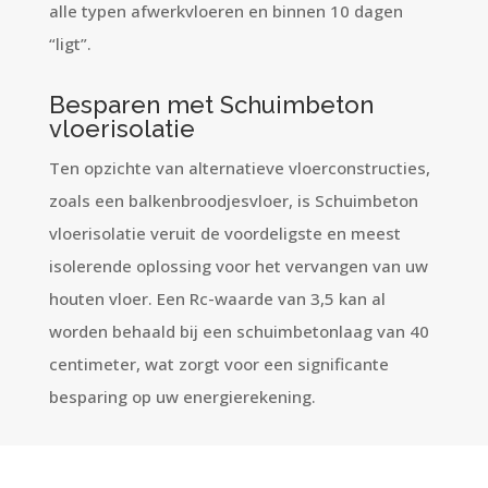
alle typen afwerkvloeren en binnen 10 dagen
“ligt”.
Besparen met Schuimbeton
vloerisolatie
Ten opzichte van alternatieve vloerconstructies,
zoals een balkenbroodjesvloer, is Schuimbeton
vloerisolatie veruit de voordeligste en meest
isolerende oplossing voor het vervangen van uw
houten vloer. Een Rc-waarde van 3,5 kan al
worden behaald bij een schuimbetonlaag van 40
centimeter, wat zorgt voor een significante
besparing op uw energierekening.