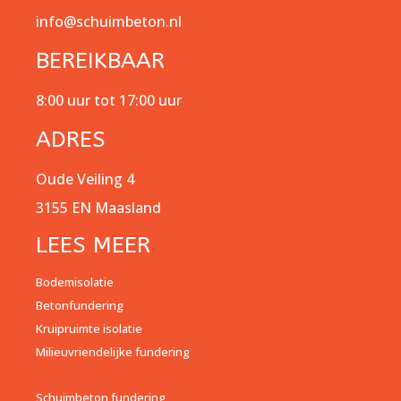
info@schuimbeton.nl
BEREIKBAAR
8:00 uur tot 17:00 uur
ADRES
Oude Veiling 4
3155 EN Maasland
LEES MEER
Bodemisolatie
Betonfundering
Kruipruimte isolatie
Milieuvriendelijke fundering
Schuimbeton fundering