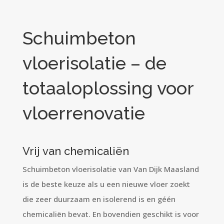
Schuimbeton
vloerisolatie – de
totaaloplossing voor
vloerrenovatie
Vrij van chemicaliën
Schuimbeton vloerisolatie van Van Dijk Maasland
is de beste keuze als u een nieuwe vloer zoekt
die zeer duurzaam en isolerend is en géén
chemicaliën bevat. En bovendien geschikt is voor