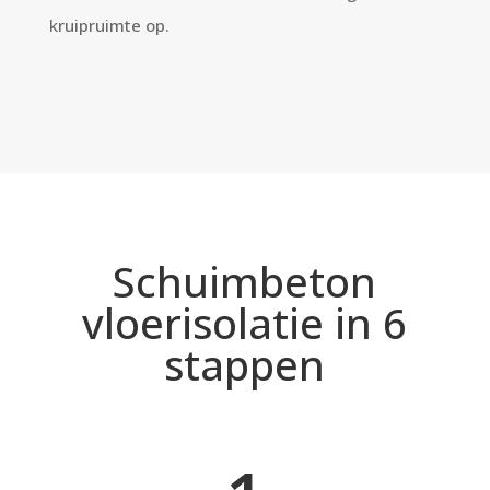
kruipruimte op.
Schuimbeton
vloerisolatie in 6
stappen