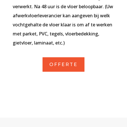
verwerkt. Na 48 uur is de vloer beloopbaar. (Uw
afwerkvloerleverancier kan aangeven bij welk
vochtgehalte de vloer klaar is om af te werken
met parket, PVC, tegels, vloerbedekking,
gietvloer, laminaat, etc.)
OFFERTE