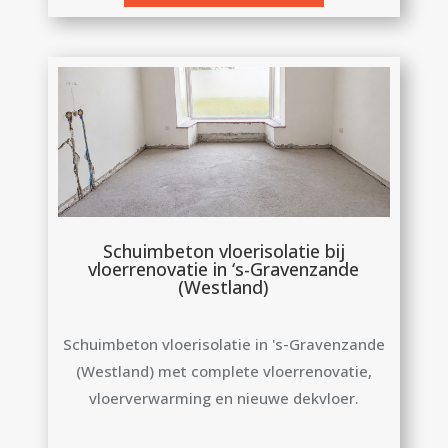
Schuimbeton vloerisolatie bij
vloerrenovatie in ‘s-Gravenzande
(Westland)
Schuimbeton vloerisolatie in 's-Gravenzande
(Westland) met complete vloerrenovatie,
vloerverwarming en nieuwe dekvloer.