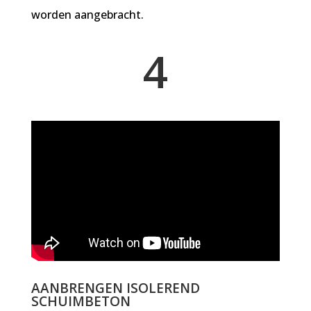
worden aangebracht.
4
AANBRENGEN ISOLEREND
SCHUIMBETON