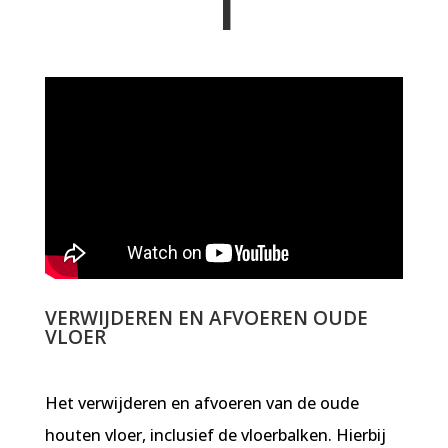
1
VERWIJDEREN EN AFVOEREN OUDE
VLOER
Het verwijderen en afvoeren van de oude
houten vloer, inclusief de vloerbalken. Hierbij