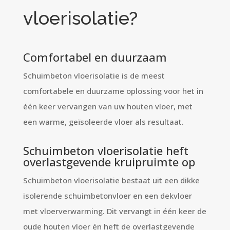
vloerisolatie?
Comfortabel en duurzaam
Schuimbeton vloerisolatie is de meest
comfortabele en duurzame oplossing voor het
in
één keer
vervangen van uw houten vloer, met
een warme, geïsoleerde vloer als resultaat.
Schuimbeton vloerisolatie heft
overlastgevende kruipruimte op
Schuimbeton vloerisolatie bestaat uit een dikke
isolerende schuimbetonvloer en een dekvloer
met vloerverwarming. Dit vervangt in één keer de
oude houten vloer én heft de overlastgevende