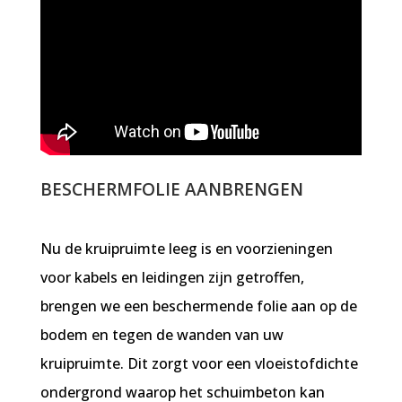
BESCHERMFOLIE AANBRENGEN
Nu de kruipruimte leeg is en voorzieningen
voor kabels en leidingen zijn getroffen,
brengen we een beschermende folie aan op de
bodem en tegen de wanden van uw
kruipruimte. Dit zorgt voor een vloeistofdichte
ondergrond waarop het schuimbeton kan