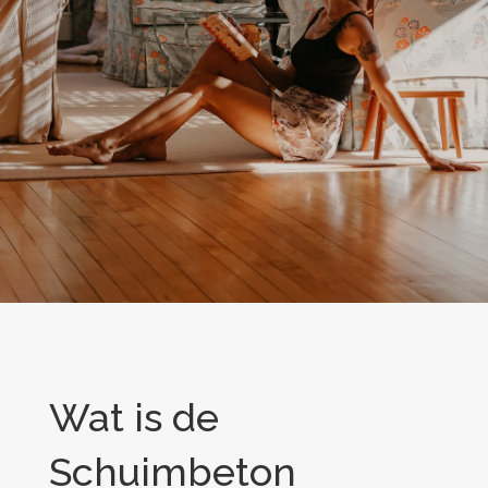
Wat is de
Schuimbeton