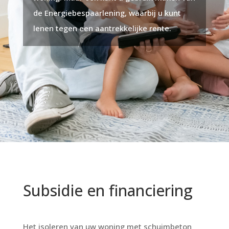
de Energiebespaarlening, waarbij u kunt
lenen tegen een aantrekkelijke rente.
Subsidie en financiering
Het isoleren van uw woning met schuimbeton