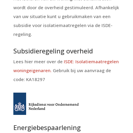
wordt door de overheid gestimuleerd. Afhankelijk
van uw situatie kunt u gebruikmaken van een
subsidie voor isolatiemaatregelen via de ISDE-
regeling.
Subsidieregeling overheid
Lees hier meer over de
ISDE: Isolatiemaatregelen
woningeigenaren.
Gebruik bij uw aanvraag de
code: KA18297
Energiebespaarlening