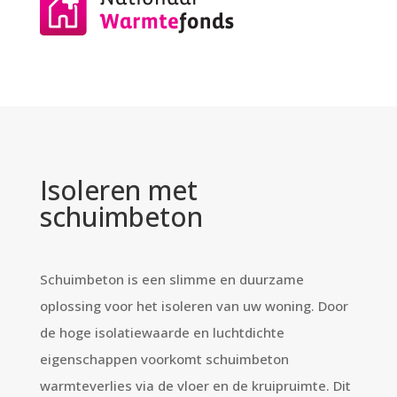
Isoleren met
schuimbeton
Schuimbeton is een slimme en duurzame
oplossing voor het isoleren van uw woning. Door
de hoge isolatiewaarde en luchtdichte
eigenschappen voorkomt schuimbeton
warmteverlies via de vloer en de kruipruimte. Dit