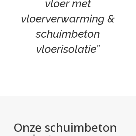
vloer met
vloerverwarming &
schuimbeton
vloerisolatie”
Onze schuimbeton