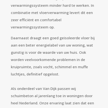
verwarmingssysteem minder hard te werken. In
combinatie met vloerverwarming levert dit een
zeer efficiënt en comfortabel
verwarmingssysteem op.
Daarnaast draagt een goed geïsoleerde vloer bij
aan een beter energielabel van uw woning, wat
gunstig is voor de waarde van uw huis. Ook
worden veelvoorkomende problemen in de
kruipruimte, zoals vocht, schimmel en muffe
luchtjes, definitief opgelost.
Als onderdeel van Van Dijk passen wij
schuimbeton al jarenlang toe in woningen door
heel Nederland. Onze ervaring laat zien dat een