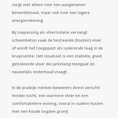
zorgt niet alleen voor een aangenamer
binnenklimaat, maar ook voor een lagere
energierekening.
Bij toepassing als vloerisolatie vervangt
schuimbeton vaak de bestaande (houten) vloer
of wordt het toegepast als isolerende laag in de
kruipruimte. Het resultaat is een stabiele, goed
geïsoleerde vloer die jarenlang meegaat en
nauwelijks onderhoud vraagt.
In de praktijk merken bewoners direct verschil:
minder tocht, een warmere vloer en een
comfortabelere woning, vooral in oudere huizen
met een koude begane grond.