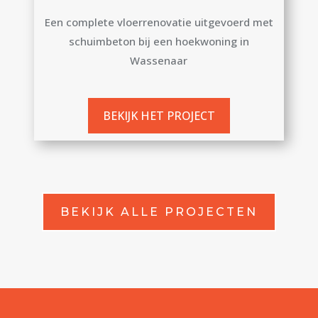
Een complete vloerrenovatie uitgevoerd met
schuimbeton bij een hoekwoning in
Wassenaar
BEKIJK HET PROJECT
BEKIJK ALLE PROJECTEN