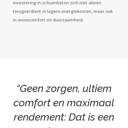
investering in schuimbeton zich niet alleen
terugverdient in lagere energiekosten, maar ook
in wooncomfort en duurzaamheid.
“Geen zorgen, ultiem
comfort en maximaal
rendement: Dat is een