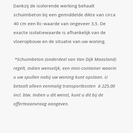
Dankzij de isolerende werking behaalt
schuimbeton bij een gemiddelde dikte van circa
40 cm een Rc-waarde van ongeveer 3,5. De
exacte isolatiewaarde is afhankelijk van de
vloeropbouw en de situatie van uw woning.
*Schuimbeton (onderdeel van Van Dijk Maasland)
regelt, indien wenselijk, een mini-container waarin
u uw spullen nabij uw woning kunt opslaan. U
betaalt alleen eenmalig transportkosten à 225,00
incl. btw. Indien u dit wenst, kunt u dit bij de
offerteaanvraag aangeven.