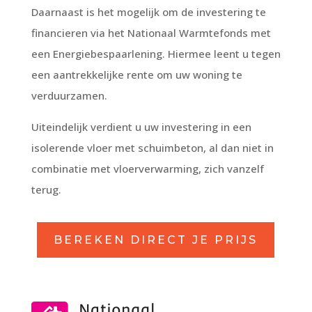
Daarnaast is het mogelijk om de investering te
financieren via het Nationaal Warmtefonds met
een Energiebespaarlening. Hiermee leent u tegen
een aantrekkelijke rente om uw woning te
verduurzamen.
Uiteindelijk verdient u uw investering in een
isolerende vloer met schuimbeton, al dan niet in
combinatie met vloerverwarming, zich vanzelf
terug.
BEREKEN DIRECT JE PRIJS