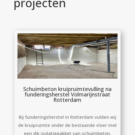
projecten
Schuimbeton kruipruimtevulling na
funderingsherstel Volmarijnstraat
Rotterdam
Bij funderingsherstel in Rotterdam vulden wij
de kruipruimte onder de bestaande vloer met
een dik isolatiepakket van schuimbeton.