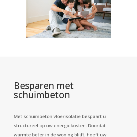
Besparen met
schuimbeton
Met schuimbeton vloerisolatie bespaart u
structureel op uw energiekosten. Doordat
warmte beter in de woning blijft, hoeft uw