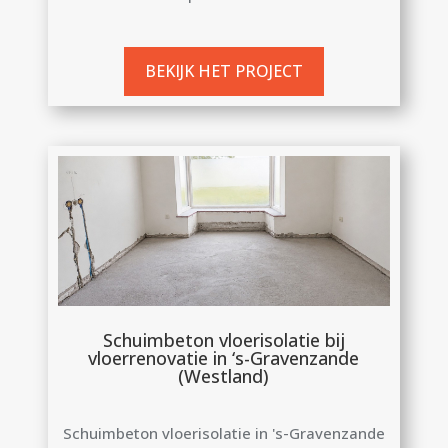
BEKIJK HET PROJECT
Schuimbeton vloerisolatie bij
vloerrenovatie in ‘s-Gravenzande
(Westland)
Schuimbeton vloerisolatie in 's-Gravenzande