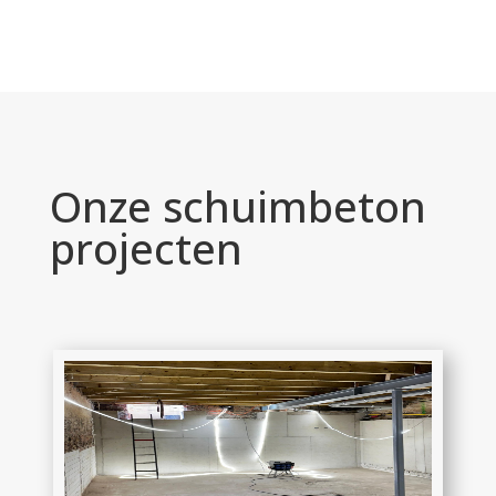
Onze schuimbeton
projecten