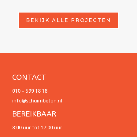
BEKIJK ALLE PROJECTEN
CONTACT
010 – 599 18 18
info@schuimbeton.nl
BEREIKBAAR
8:00 uur tot 17:00 uur