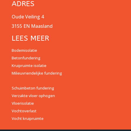
ADRES
Oude Veiling 4
3155 EN Maasland
LEES MEER
Bodemisolatie
Betonfundering
Kruipruimte isolatie
Milieuvriendelijke fundering
Schuimbeton fundering
Verzakte vloer ophogen
Vloerisolatie
Vochtoverlast
Vocht kruipruimte