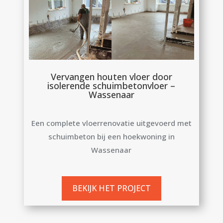
Vervangen houten vloer door
isolerende schuimbetonvloer –
Wassenaar
Een complete vloerrenovatie uitgevoerd met
schuimbeton bij een hoekwoning in
Wassenaar
BEKIJK HET PROJECT