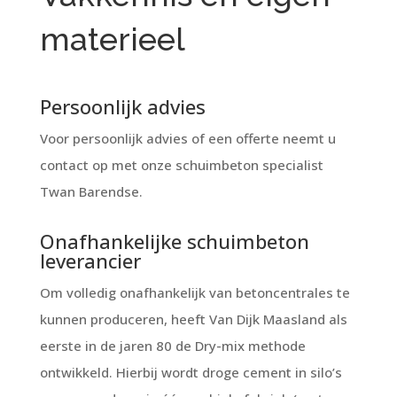
materieel
Persoonlijk advies
Voor persoonlijk advies of een offerte neemt u
contact op met onze schuimbeton specialist
Twan Barendse.
Onafhankelijke schuimbeton
leverancier
Om volledig onafhankelijk van betoncentrales te
kunnen produceren, heeft Van Dijk Maasland als
eerste in de jaren 80 de Dry-mix methode
ontwikkeld. Hierbij wordt droge cement in silo’s