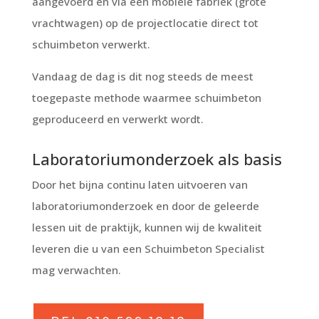
aangevoerd en via één mobiele fabriek (grote
vrachtwagen) op de projectlocatie direct tot
schuimbeton verwerkt.
Vandaag de dag is dit nog steeds de meest
toegepaste methode waarmee schuimbeton
geproduceerd en verwerkt wordt.
Laboratoriumonderzoek als basis
Door het bijna continu laten uitvoeren van
laboratoriumonderzoek en door de geleerde
lessen uit de praktijk, kunnen wij de kwaliteit
leveren die u van een Schuimbeton Specialist
mag verwachten.