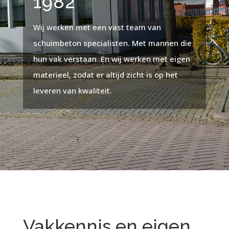
1982
Wij werken met een vast team van
schuimbeton specialisten. Met mannen die
hun vak verstaan. En wij werken met eigen
materieel, zodat er altijd zicht is op het
leveren van kwaliteit.
Vakkennis en eigen