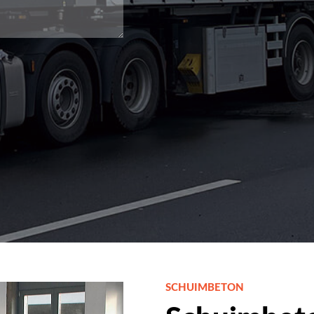
SCHUIMBETON