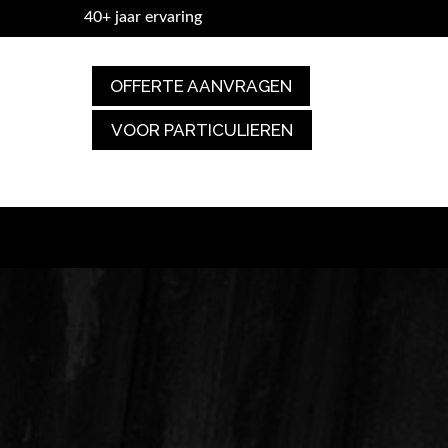
40+ jaar ervaring
OFFERTE AANVRAGEN
VOOR PARTICULIEREN