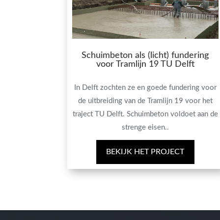
Schuimbeton als (licht) fundering
voor Tramlijn 19 TU Delft
In Delft zochten ze en goede fundering voor
de uitbreiding van de Tramlijn 19 voor het
traject TU Delft. Schuimbeton voldoet aan de
strenge eisen..
BEKIJK HET PROJECT