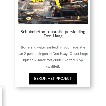
Schuimbeton reparatie persleiding
Den Haag
Borrelend water aanleiding voor reparatie
aan 2 persleidingen in Den Haag. Onder hoge
tijdsdruk, maar met duidelijke focus op
kwaliteit.
BEKIJK HET PROJECT