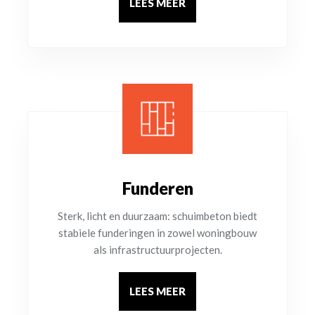
LEES MEER
Funderen
Sterk, licht en duurzaam: schuimbeton biedt
stabiele funderingen in zowel woningbouw
als infrastructuurprojecten.
LEES MEER