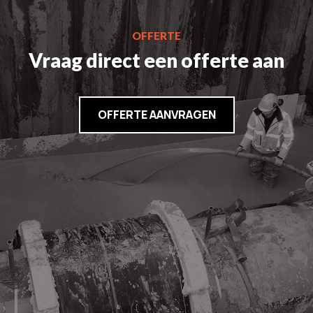
OFFERTE
Vraag direct een offerte aan
OFFERTE AANVRAGEN