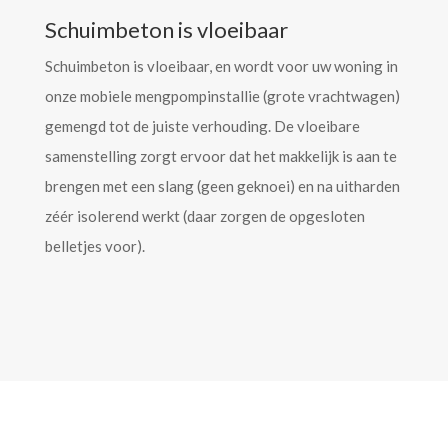
Schuimbeton is vloeibaar
Schuimbeton is vloeibaar, en wordt voor uw woning in
onze mobiele mengpompinstallie (grote vrachtwagen)
gemengd tot de juiste verhouding. De vloeibare
samenstelling zorgt ervoor dat het makkelijk is aan te
brengen met een slang (geen geknoei) en na uitharden
zéér isolerend werkt (daar zorgen de opgesloten
belletjes voor).