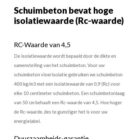
Schuimbeton bevat hoge
isolatiewaarde (Rc-waarde)
RC-Waarde van 4,5
De isolatiewaarde wordt bepaald door de dikte en
samenstelling van het schuimbeton. Voor uw
schuimbeton vloerisolatie gebruiken we schuimbeton
400 kg/m3 met een isolatiewaarde van 0,9 (Rc) voor
elke 10 centimeter schuimbeton. Een schuimbetonlaag
van 50 cm behaalt een Rc-waarde van 4,5. Hoe hoger
de Rc-waarde, des te gunstiger het is voor uw
energielabel.
Duurzaamheids-garantie