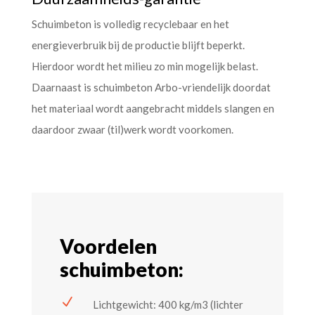
Schuimbeton is volledig recyclebaar en het
energieverbruik bij de productie blijft beperkt.
Hierdoor wordt het milieu zo min mogelijk belast.
Daarnaast is schuimbeton Arbo-vriendelijk doordat
het materiaal wordt aangebracht middels slangen en
daardoor zwaar (til)werk wordt voorkomen.
Voordelen
schuimbeton:
N
Lichtgewicht: 400 kg/m3 (lichter