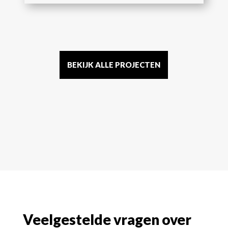
BEKIJK ALLE PROJECTEN
Veelgestelde vragen over