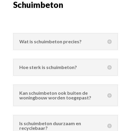
Schuimbeton
Wat is schuimbeton precies?
Hoe sterk is schuimbeton?
Kan schuimbeton ook buiten de
woningbouw worden toegepast?
Is schuimbeton duurzaam en
recyclebaar?