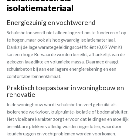
isolatiemateriaal
Energiezuinig en vochtwerend
Schuimbeton wordt niet alleen ingezet om te funderen of op
te hogen, maar ook als hoogwaardig isolatiemateriaal.
Dankzij de lage warmtegeleidingscoëfficiënt (0,09 W/mK)
kan een hoge Rc-waarde worden bereikt, afhankelijk van de
gekozen laagdikte en volumieke massa. Daarmee draagt
schuimbeton bij aan een lagere energierekening en een
comfortabel binnenklimaat.
Praktisch toepasbaar in woningbouw en
renovatie
In de woningbouw wordt schuimbeton veel gebruikt als
isolerende werkvloer, kruipruimte-isolatie of bodemafsluiter.
Het vloeibare karakter zorgt ervoor dat leidingen en moeilijk
bereikbare plekken volledig worden ingesloten, waardoor
koudebruggen en vochtproblemen worden voorkomen.