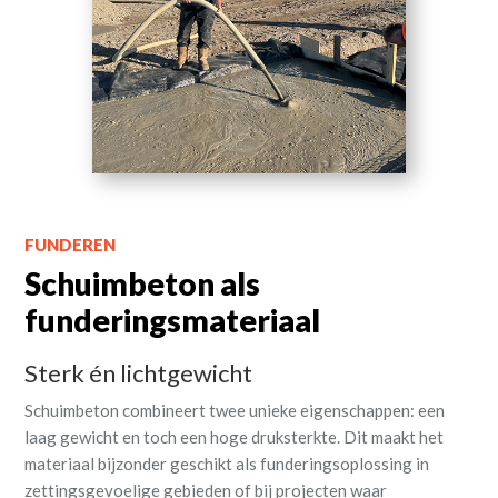
FUNDEREN
Schuimbeton als
funderingsmateriaal
Sterk én lichtgewicht
Schuimbeton combineert twee unieke eigenschappen: een
laag gewicht en toch een hoge druksterkte. Dit maakt het
materiaal bijzonder geschikt als funderingsoplossing in
zettingsgevoelige gebieden of bij projecten waar