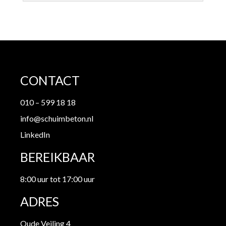
CONTACT
010 – 599 18 18
info@schuimbeton.nl
LinkedIn
BEREIKBAAR
8:00 uur tot 17:00 uur
ADRES
Oude Veiling 4