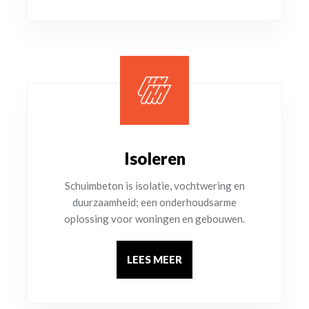
Isoleren
Schuimbeton is isolatie, vochtwering en
duurzaamheid; een onderhoudsarme
oplossing voor woningen en gebouwen.
LEES MEER