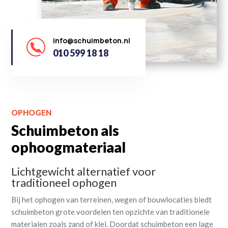
info@schuimbeton.nl
010 599 18 18
OPHOGEN
Schuimbeton als
ophoogmateriaal
Lichtgewicht alternatief voor
traditioneel ophogen
Bij het ophogen van terreinen, wegen of bouwlocaties biedt
schuimbeton grote voordelen ten opzichte van traditionele
materialen zoals zand of klei. Doordat schuimbeton een lage