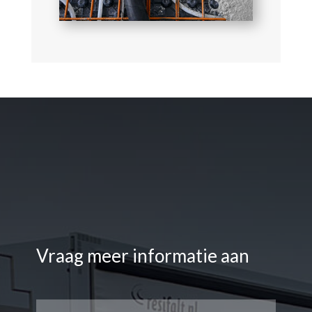
Vraag meer informatie aan
Naam