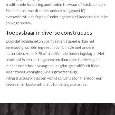
traditionele funderingsmethoden te zwaar of kostbaar zijn.
Schuimbeton wordt onder andere toegepast bij
evenwichtsfunderingen, funderingsherstel, kadeconstructies
en wegenbouw.
Toepasbaar in diverse constructies
Doordat schuimbeton vormvast en stabiel is, kan het
eenvoudig worden ingezet in combinatie met andere
materialen, zoals EPS of traditionele funderingslagen. Het
resultaat is een zettingsarme en duurzame fundering die
minder onderhoud vraagt en langdurige stabiliteit biedt.
Voor zowel woningbouw als grootschalige
infrastructuurprojecten vormt schuimbeton hierdoor een
bewezen en kostenefficiënt funderingsmateriaal.