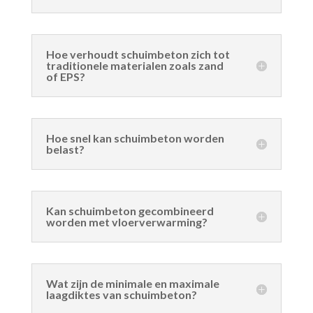
Hoe verhoudt schuimbeton zich tot
traditionele materialen zoals zand
of EPS?
Hoe snel kan schuimbeton worden
belast?
Kan schuimbeton gecombineerd
worden met vloerverwarming?
Wat zijn de minimale en maximale
laagdiktes van schuimbeton?