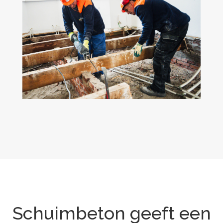
Schuimbeton geeft een