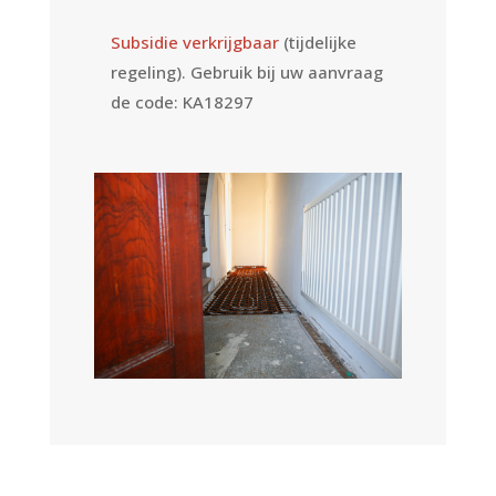
Subsidie verkrijgbaar
(tijdelijke
regeling).
Gebruik bij uw aanvraag
de code: KA18297