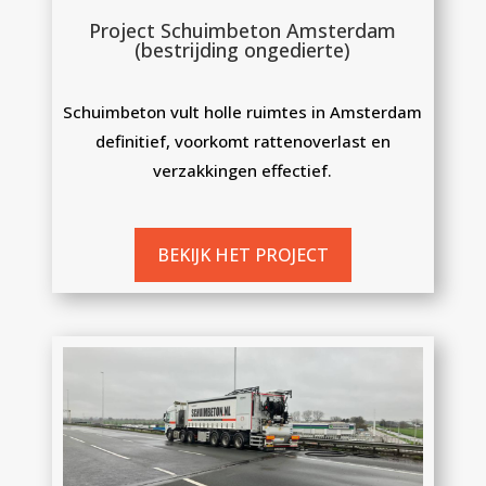
Project Schuimbeton Amsterdam
(bestrijding ongedierte)
Schuimbeton vult holle ruimtes in Amsterdam
definitief, voorkomt rattenoverlast en
verzakkingen effectief.
BEKIJK HET PROJECT