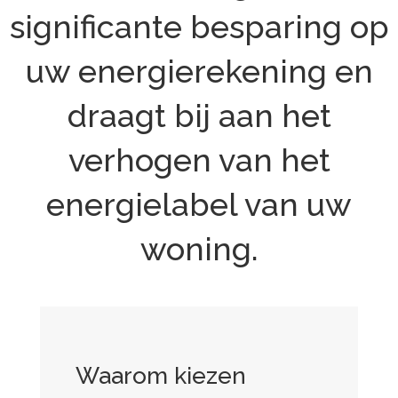
significante besparing op
uw energierekening en
draagt bij aan het
verhogen van het
energielabel van uw
woning.
Waarom kiezen