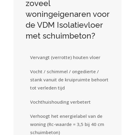
zoveel
woningeigenaren voor
de VDM Isolatievloer
met schuimbeton?
Vervangt (verrotte) houten vloer
Vocht / schimmel / ongedierte /
stank vanuit de kruipruimte behoort
tot verleden tijd
Vochthuishouding verbetert
Verhoogt het energielabel van de
woning (Rc-waarde = 3,5 bij 40 cm
schuimbeton)