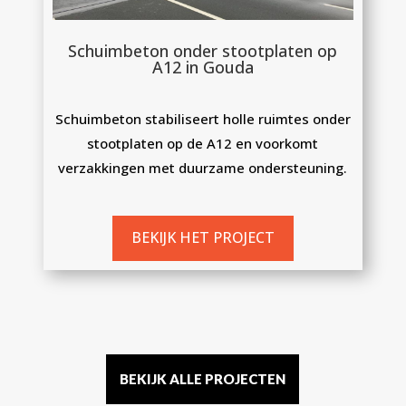
Schuimbeton onder stootplaten op
A12 in Gouda
Schuimbeton stabiliseert holle ruimtes onder
stootplaten op de A12 en voorkomt
verzakkingen met duurzame ondersteuning.
BEKIJK HET PROJECT
BEKIJK ALLE PROJECTEN